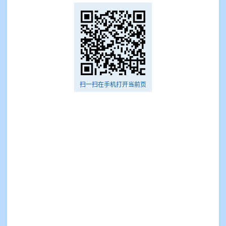
扫一扫在手机打开当前页