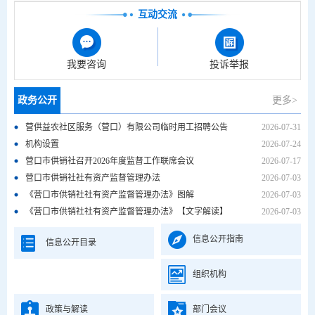
互动交流
我要咨询
投诉举报
政务公开
更多>
营供益农社区服务（营口）有限公司临时用工招聘公告
2026-07-31
机构设置
2026-07-24
营口市供销社召开2026年度监督工作联席会议
2026-07-17
营口市供销社社有资产监督管理办法
2026-07-03
《营口市供销社社有资产监督管理办法》图解
2026-07-03
《营口市供销社社有资产监督管理办法》【文字解读】
2026-07-03
信息公开指南
信息公开目录
组织机构
政策与解读
部门会议