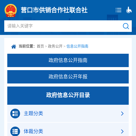
营口市供销合作社联合社
请输入关键字
当前位置：
首页
>
政务公开
>
信息公开指南
政府信息公开指南
政府信息公开年报
政府信息公开目录
主题分类
体裁分类