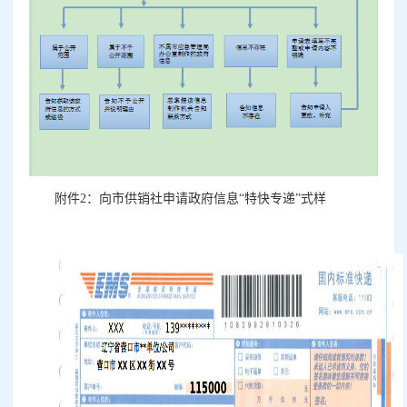
附件2：
向市供销社申请政府信息“特快专递”式样