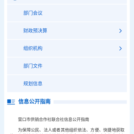
部门会议
财政预决算
组织机构
部门文件
规划信息
信息公开指南
营口市供销合作社联合社信息公开指南
为保障公民、法人或者其他组织依法、方便、快捷地获取