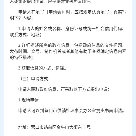
人或组织提出申请，应提供营业执照复印件。
申请人在填写《申请表》时，应按规定认真填写，真实写
明下列内容：
1.申请人的姓名或名称、身份证号或统一社会信用代码、
联系方式、地址；
2.详细描述所需的政府信息，包括政府信息的文件标题、
发布时间、文号、制作机关或者其他有助于查找确定信息内容
的特征描述；
3.获取信息的方式、途径。
（三）申请方式
申请人获取政府信息，可采取以下方式提出申请：
1.现场申请
申请人可以到营口市供销社理事会办公室提出书面申请。
地址：营口市站前区金牛山大街东十号。