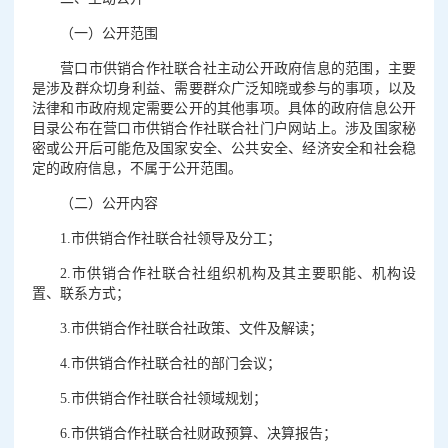
（一）公开范围
营口市供销合作社联合社主动公开政府信息的范围，主要
是涉及群众切身利益、需要群众广泛知晓或参与的事项，以及
法律和市政府规定需要公开的其他事项。具体的政府信息公开
目录公布在营口市供销合作社联合社门户网站上。涉及国家秘
密或公开后可能危及国家安全、公共安全、经济安全和社会稳
定的政府信息，不属于公开范围。
（二）公开内容
1.市供销合作社联合社领导及分工；
2.市供销合作社联合社组织机构及其主要职能、机构设
置、联系方式；
3.市供销合作社联合社政策、文件及解读；
4.市供销合作社联合社的部门会议；
5.市供销合作社联合社领域规划；
6.市供销合作社联合社财政预算、决算报告；