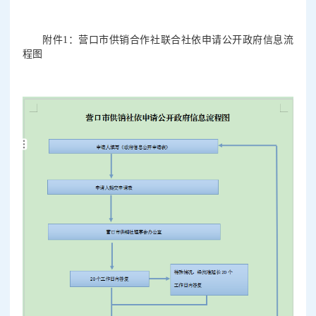
附件1：
营口市供销合作社联合社依申请公开政府信息流
程图