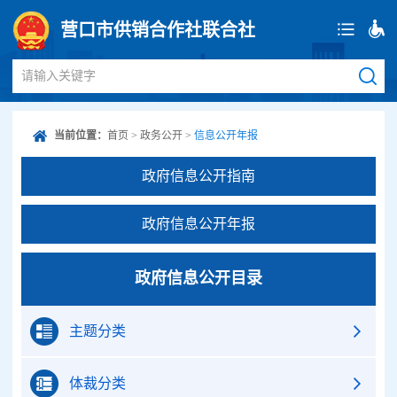
营口市供销合作社联合社
请输入关键字
当前位置：
首页
>
政务公开
>
信息公开年报
政府信息公开指南
政府信息公开年报
政府信息公开目录
主题分类
体裁分类