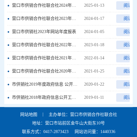
营口市供销合作社联合社2024年政府信息公开工作年度报告
2025-01-13
阅读全
营口市供销合作社联合社2023年政府信息公开工作年度报告
2024-01-17
阅读全
营口市供销社2023年网站年度报表
2024-01-05
阅读全
营口市供销合作社联合社2022年政府信息公开工作年度报告
2023-01-18
阅读全
营口市供销合作社联合社2021年度政府信息公开工作报告
2022-01-14
阅读全
营口市供销合作社联合社2020年度政府信息公开工作报告
2021-01-25
阅读全
市供销社2019年度政府信息 公开工作年度报告
2020-01-22
阅读全
市供销社2018年政府信息公开工作报告
2019-01-11
阅读全
|
网站地图
主办单位：营口市供销合作社联合社
地址：营口市站前区金牛山大街东10号
联系方式：0417-2873423
网站访问量：1440336