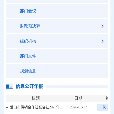
部门会议
财政预决算
组织机构
部门文件
规划信息
信息公开年报
标题
日期
操作
营口市供销合作社联合社2025年政府信息公开工作年度报告
2026-01-12
阅读全