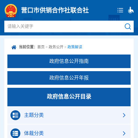
营口市供销合作社联合社
请输入关键字
当前位置：
首页
>
政务公开
>
政策解读
政府信息公开指南
政府信息公开年报
政府信息公开目录
主题分类
体裁分类