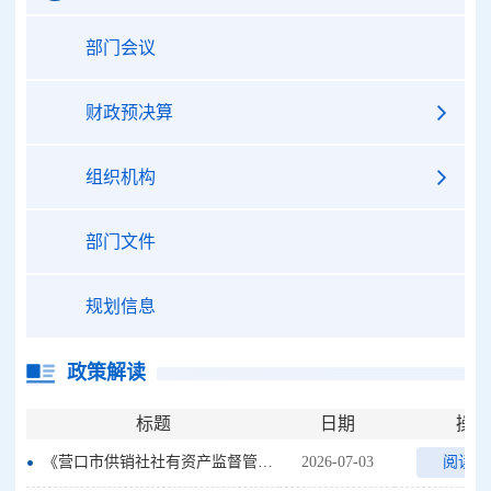
部门会议
财政预决算
组织机构
部门文件
规划信息
政策解读
标题
日期
操作
《营口市供销社社有资产监督管理办法》图解
2026-07-03
阅读全