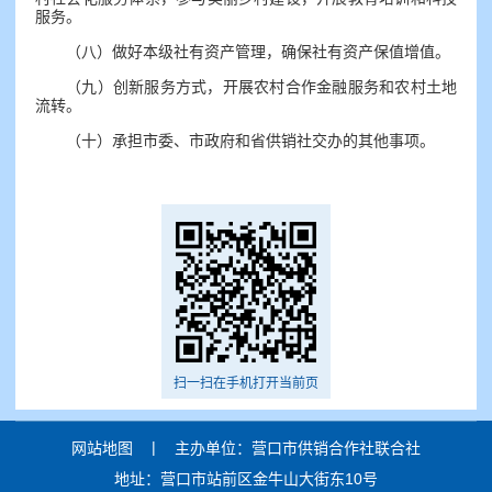
服务。
（八）做好本级社有资产管理，确保社有资产保值增值。
（九）创新服务方式，开展农村合作金融服务和农村土地
流转。
（十）承担市委、市政府和省供销社交办的其他事项。
扫一扫在手机打开当前页
|
网站地图
主办单位：营口市供销合作社联合社
地址：营口市站前区金牛山大街东10号