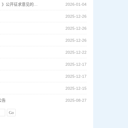
关于征求《营口市供销合作社联合社管理企业权责清单（试行）（征求意见稿）》公开征求意见的结果反馈
2026-01-04
2025-12-26
2025-12-26
2025-12-26
2025-12-22
2025-12-17
2025-12-17
2025-12-15
公告
2025-08-27
Go