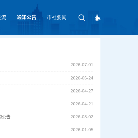
交流
通知公告
请输入关键字
市社要闻
2026-07-01
2026-06-24
2026-04-27
2026-04-21
的公告
2026-03-02
2026-01-05