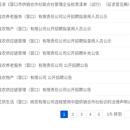
益农养老服务（营口）有限责任公司公开招聘拟录用人员公示
益农物产（营口）有限公司公开招聘拟录用人员公示
益农供应链管理（营口）有限责任公司公开招聘拟录用人员公示
益农供应链管理（营口）有限责任公司公开招聘补充公告
益农养老服务（营口）有限责任公司 公开招聘公告
益农物产（营口）有限公司 公开招聘公告
益农供应链管理（营口）有限责任公司公开招聘公告
辽供生活（营口）商贸有限公司违规使用中国供销合作社标识的法律声明
1/5 转到
1
2
3
4
5