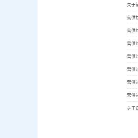
营供
营供
营供
营供
营供
营供
营供
关于